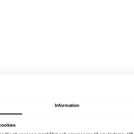
Information
cookies