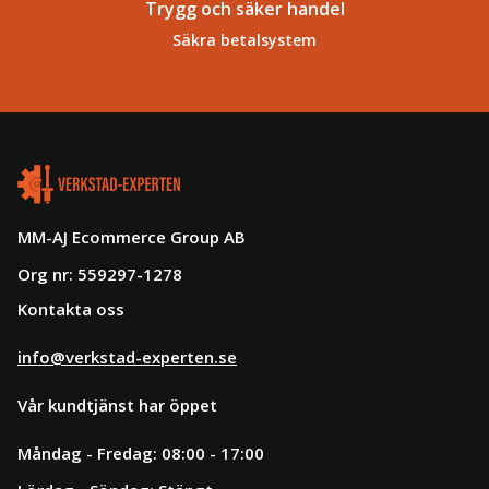
Trygg och säker handel
Säkra betalsystem
MM-AJ Ecommerce Group AB
Org nr: 559297-1278
Kontakta oss
info@verkstad-experten.se
Vår kundtjänst har öppet
Måndag - Fredag: 08:00 - 17:00