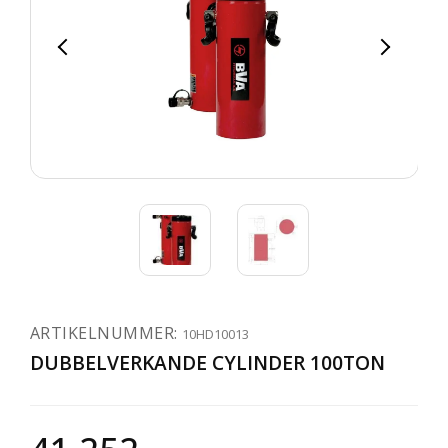
ARTIKELNUMMER:
10HD10013
DUBBELVERKANDE CYLINDER 100TON