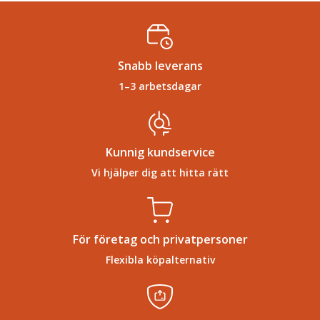
Snabb leverans
1–3 arbetsdagar
Kunnig kundservice
Vi hjälper dig att hitta rätt
För företag och privatpersoner
Flexibla köpalternativ