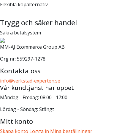
Flexibla köpalternativ
Trygg och säker handel
Säkra betalsystem
MM-AJ Ecommerce Group AB
Org nr: 559297-1278
Kontakta oss
info@verkstad-experten.se
Vår kundtjänst har öppet
Måndag - Fredag: 08:00 - 17:00
Lördag - Söndag: Stängt
Mitt konto
Skapa konto
Logga in
Mina beställningar