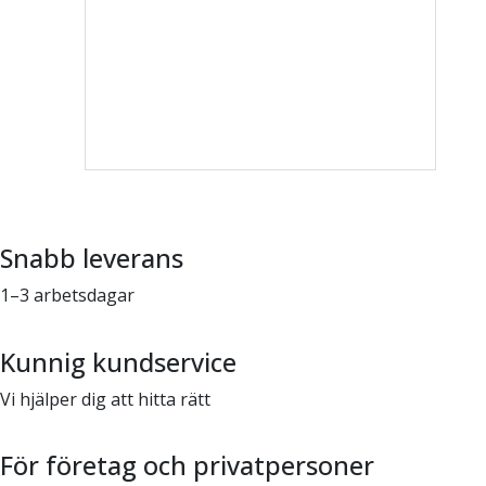
Snabb leverans
1–3 arbetsdagar
Kunnig kundservice
Vi hjälper dig att hitta rätt
För företag och privatpersoner