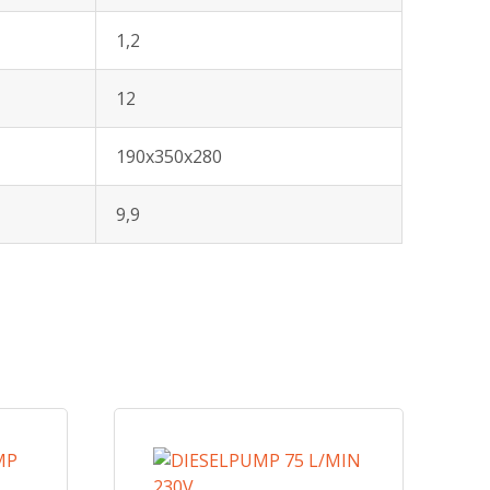
1,2
12
190x350x280
9,9