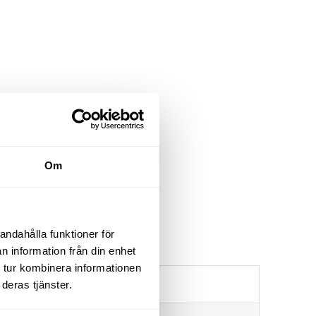
Om
andahålla funktioner för
n information från din enhet
 tur kombinera informationen
85
deras tjänster.