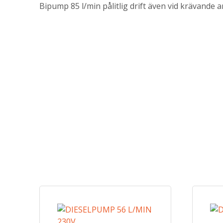
Bipump 85 l/min pålitlig drift även vid krävande 