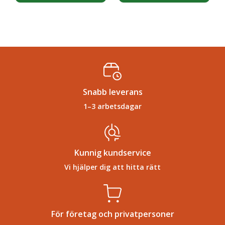
Snabb leverans
1–3 arbetsdagar
Kunnig kundservice
Vi hjälper dig att hitta rätt
För företag och privatpersoner