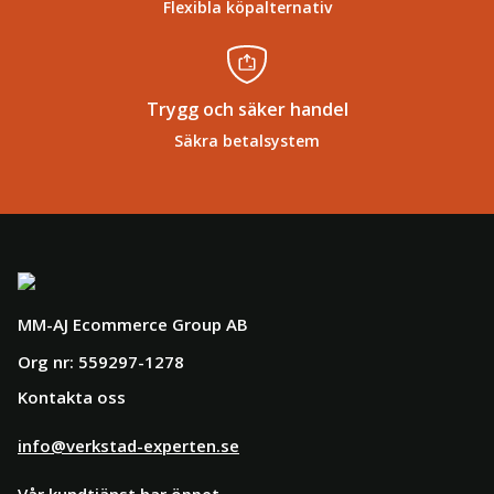
Flexibla köpalternativ
Trygg och säker handel
Säkra betalsystem
MM-AJ Ecommerce Group AB
Org nr: 559297-1278
Kontakta oss
info@verkstad-experten.se