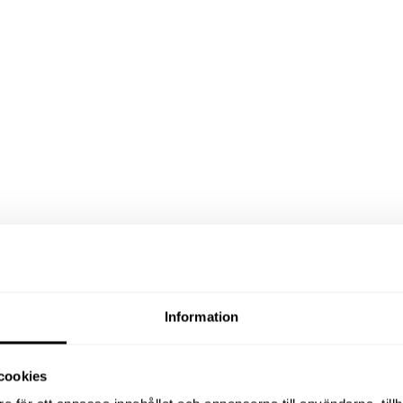
Information
cookies