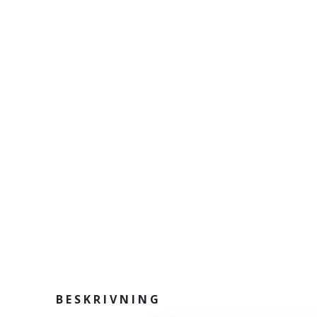
BESKRIVNING