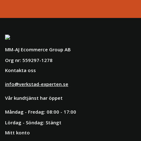
MM-AJ Ecommerce Group AB
Org nr: 559297-1278
Kontakta oss
info@verkstad-experten.se
Vår kundtjänst har öppet
Måndag - Fredag: 08:00 - 17:00
Lördag - Söndag: Stängt
Mitt konto