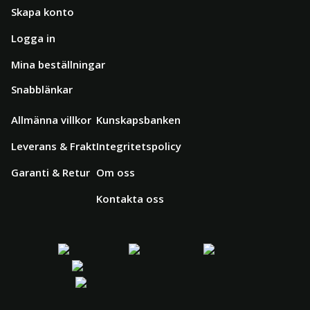
Skapa konto
Logga in
Mina beställningar
Snabblänkar
Allmänna villkor
Kunskapsbanken
Leverans & Frakt
Integritetspolicy
Garanti & Retur
Om oss
Kontakta oss