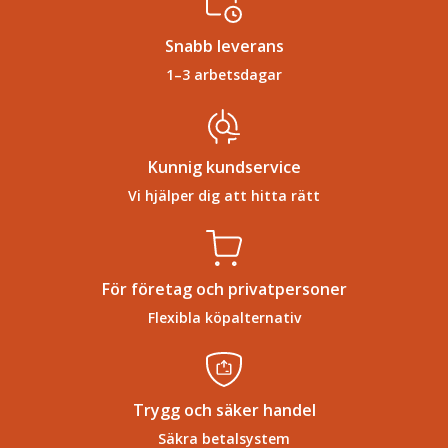
Snabb leverans
1–3 arbetsdagar
Kunnig kundservice
Vi hjälper dig att hitta rätt
För företag och privatpersoner
Flexibla köpalternativ
Trygg och säker handel
Säkra betalsystem