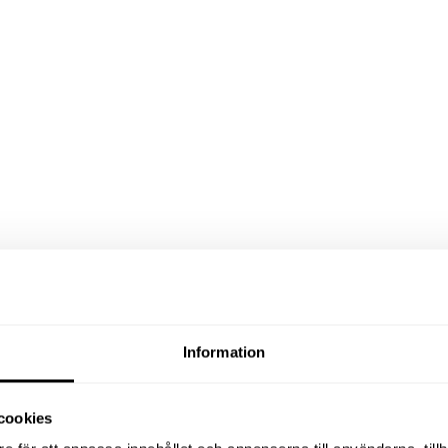
Information
cookies