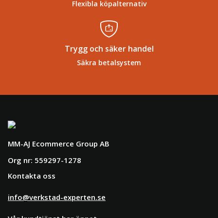
Flexibla köpalternativ
Trygg och säker handel
Säkra betalsystem
MM-AJ Ecommerce Group AB
Org nr: 559297-1278
Kontakta oss
info@verkstad-experten.se