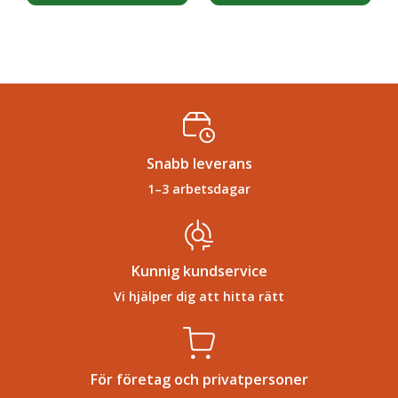
Snabb leverans
1–3 arbetsdagar
Kunnig kundservice
Vi hjälper dig att hitta rätt
För företag och privatpersoner