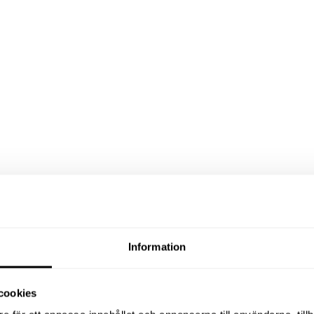
Information
cookies