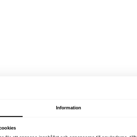
Information
cookies