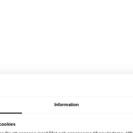
Information
cookies