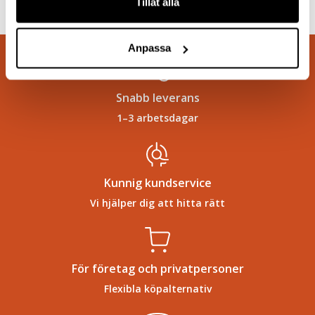
Tillåt alla
Anpassa
Snabb leverans
1–3 arbetsdagar
Kunnig kundservice
Vi hjälper dig att hitta rätt
För företag och privatpersoner
Flexibla köpalternativ