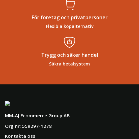
För företag och privatpersoner
Flexibla köpalternativ
Trygg och säker handel
Säkra betalsystem
MM-AJ Ecommerce Group AB
Org nr: 559297-1278
Kontakta oss