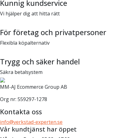
Kunnig kundservice
Vi hjälper dig att hitta rätt
För företag och privatpersoner
Flexibla köpalternativ
Trygg och säker handel
Säkra betalsystem
MM-AJ Ecommerce Group AB
Org nr: 559297-1278
Kontakta oss
info@verkstad-experten.se
Vår kundtjänst har öppet