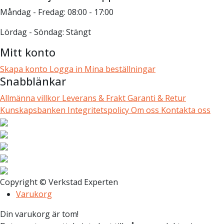
Måndag - Fredag: 08:00 - 17:00
Lördag - Söndag: Stängt
Mitt konto
Skapa konto
Logga in
Mina beställningar
Snabblänkar
Allmänna villkor
Leverans & Frakt
Garanti & Retur
Kunskapsbanken
Integritetspolicy
Om oss
Kontakta oss
Copyright © Verkstad Experten
Varukorg
Din varukorg är tom!