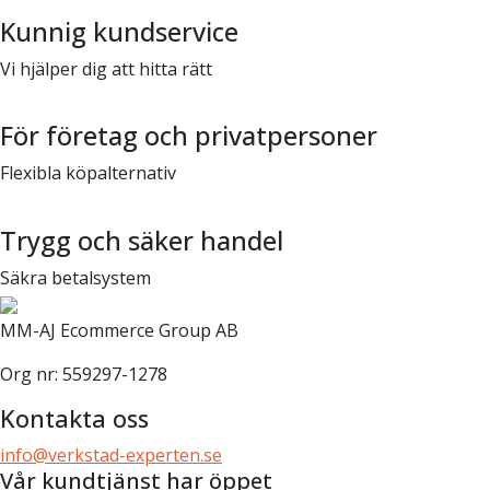
Kunnig kundservice
Vi hjälper dig att hitta rätt
För företag och privatpersoner
Flexibla köpalternativ
Trygg och säker handel
Säkra betalsystem
MM-AJ Ecommerce Group AB
Org nr: 559297-1278
Kontakta oss
info@verkstad-experten.se
Vår kundtjänst har öppet