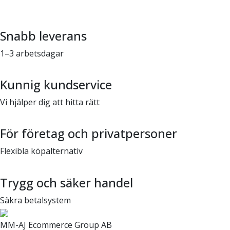
Snabb leverans
1–3 arbetsdagar
Kunnig kundservice
Vi hjälper dig att hitta rätt
För företag och privatpersoner
Flexibla köpalternativ
Trygg och säker handel
Säkra betalsystem
MM-AJ Ecommerce Group AB