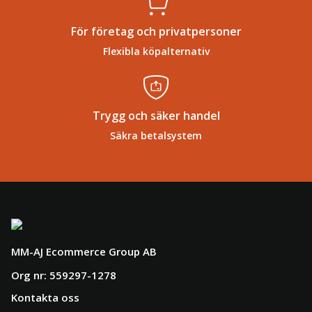
För företag och privatpersoner
Flexibla köpalternativ
Trygg och säker handel
Säkra betalsystem
MM-AJ Ecommerce Group AB
Org nr: 559297-1278
Kontakta oss