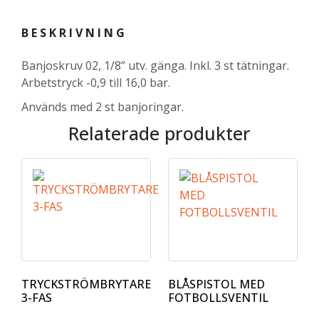
BESKRIVNING
Banjoskruv 02, 1/8” utv. gänga. Inkl. 3 st tätningar.
Arbetstryck -0,9 till 16,0 bar.
Används med 2 st banjoringar.
Relaterade produkter
TRYCKSTRÖMBRYTARE
BLÅSPISTOL MED
3-FAS
FOTBOLLSVENTIL